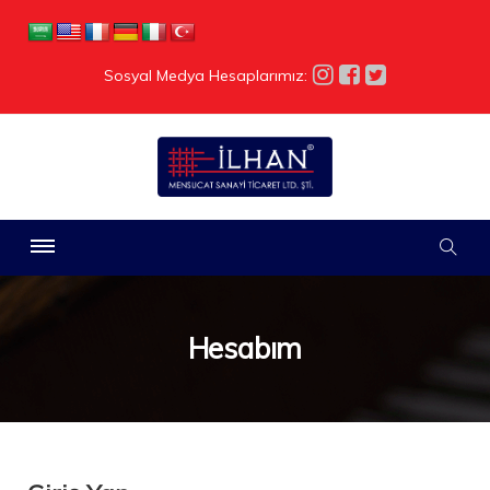
Sosyal Medya Hesaplarımız:
Hesabım