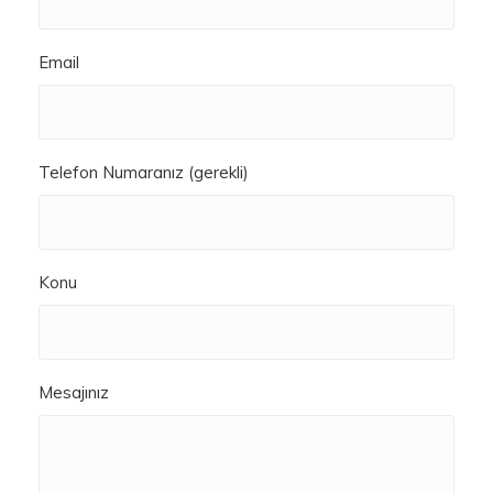
Email
Telefon Numaranız (gerekli)
Konu
Mesajınız