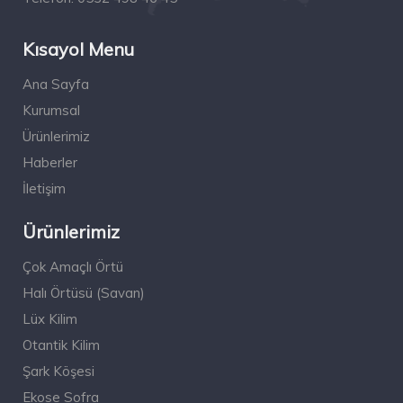
Kısayol Menu
Ana Sayfa
Kurumsal
Ürünlerimiz
Haberler
İletişim
Ürünlerimiz
Çok Amaçlı Örtü
Halı Örtüsü (Savan)
Lüx Kilim
Otantik Kilim
Şark Köşesi
Ekose Sofra